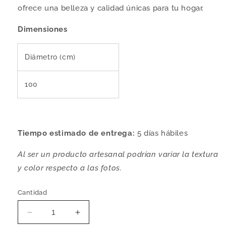
ofrece una belleza y calidad únicas para tu hogar.
Dimensiones
Diámetro (cm)
100
Tiempo estimado de entrega:
5
días hábiles
Al ser un producto artesanal podrían variar la textura
y color respecto a las fotos.
Cantidad
Reducir
Aumentar