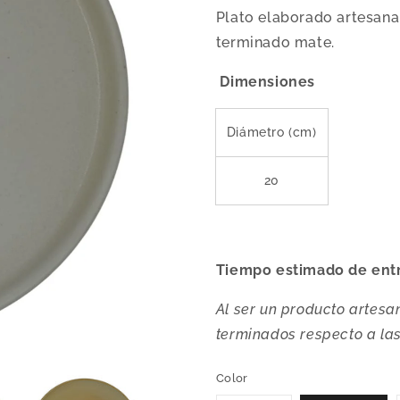
Plato elaborado artesana
terminado mate.
Dimensiones
Diámetro (cm)
20
Tiempo estimado de ent
Al ser un producto artesan
terminados respecto a las
Color