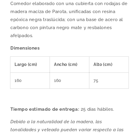
Comedor elaborado con una cubierta con rodajas de
madera maciza de Parota, unificadas con resina
epóxica negra traslúcida; con una base de acero al
carbono con pintura negro mate y resbalones
afelpados.
Dimensiones
Largo (cm)
Ancho (cm)
Alto (cm)
160
160
75
Tiempo estimado de entrega:
25 días hábiles.
Debido a la naturalidad de la madera, las
tonalidades y veteado pueden variar respecto a las