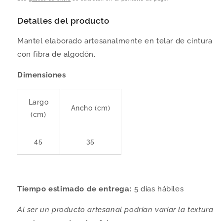
Detalles del producto
Mantel elaborado artesanalmente en telar de cintura
con fibra de algodón.
Dimensiones
Largo
Ancho (cm)
(cm)
45
35
Tiempo estimado de entrega:
5
días hábiles
Al ser un producto artesanal podrían variar la textura