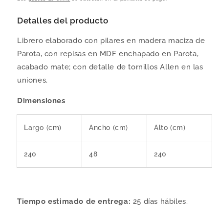
Detalles del producto
Librero elaborado con pilares en madera maciza de
Parota, con repisas en MDF enchapado en Parota,
acabado mate; con detalle de tornillos Allen en las
uniones.
Dimensiones
Largo (cm)
Ancho (cm)
Alto (cm)
240
48
240
Tiempo estimado de entrega:
25 días hábiles.