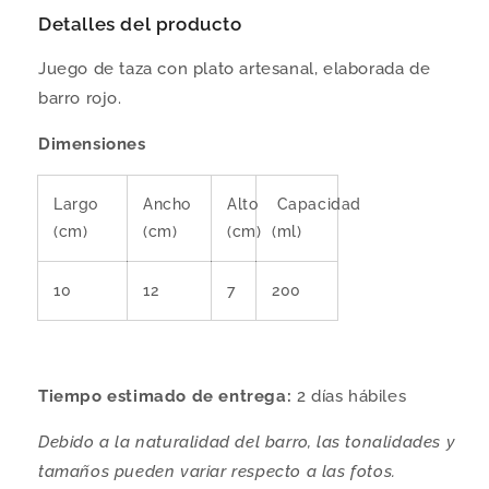
Detalles del producto
Juego de taza con plato artesanal, elaborada de
barro rojo.
Dimensiones
Largo
Ancho
Alto
Capacidad
(cm)
(cm)
(cm)
(ml)
10
12
7
200
Tiempo estimado de entrega:
2 días hábiles
Debido a la naturalidad del barro, las tonalidades y
tamaños pueden variar respecto a las fotos.