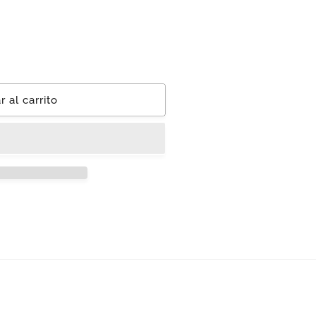
 al carrito