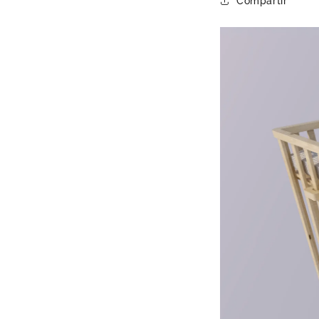
Compartir